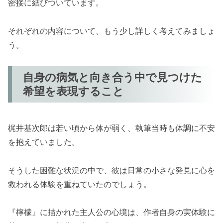
密接に結びついています。
それぞれの内容について、もう少し詳しく考えてみましょ
う。
自身の病気と向き合う中で見つけた
希望を表現すること
梶井基次郎は若い頃から体が弱く、執筆当時も体調に不安
を抱えていました。
そうした困難な状況の中で、彼は日常の小さな発見に心を
救われる体験を重ねていたのでしょう。
『檸檬』に描かれた主人公の心境は、作者自身の実体験に