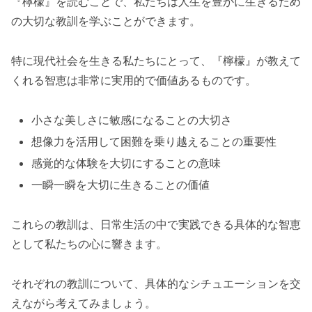
『檸檬』を読むことで、私たちは人生を豊かに生きるため
の大切な教訓を学ぶことができます。
特に現代社会を生きる私たちにとって、『檸檬』が教えて
くれる智恵は非常に実用的で価値あるものです。
小さな美しさに敏感になることの大切さ
想像力を活用して困難を乗り越えることの重要性
感覚的な体験を大切にすることの意味
一瞬一瞬を大切に生きることの価値
これらの教訓は、日常生活の中で実践できる具体的な智恵
として私たちの心に響きます。
それぞれの教訓について、具体的なシチュエーションを交
えながら考えてみましょう。