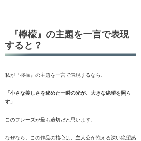
『檸檬』の主題を一言で表現
すると？
私が『檸檬』の主題を一言で表現するなら、
「小さな美しさを秘めた一瞬の光が、大きな絶望を照ら
す」
このフレーズが最も適切だと思います。
なぜなら、この作品の核心は、主人公が抱える深い絶望感