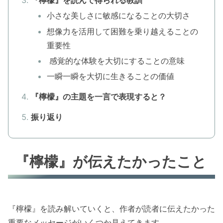
『檸檬』を読んで得られる教訓
小さな美しさに敏感になることの大切さ
想像力を活用して困難を乗り越えることの
重要性
感覚的な体験を大切にすることの意味
一瞬一瞬を大切に生きることの価値
『檸檬』の主題を一言で表現すると？
振り返り
『檸檬』が伝えたかったこと
『檸檬』を読み解いていくと、作者が読者に伝えたかった
重要なメッセージがいくつか見えてきます。