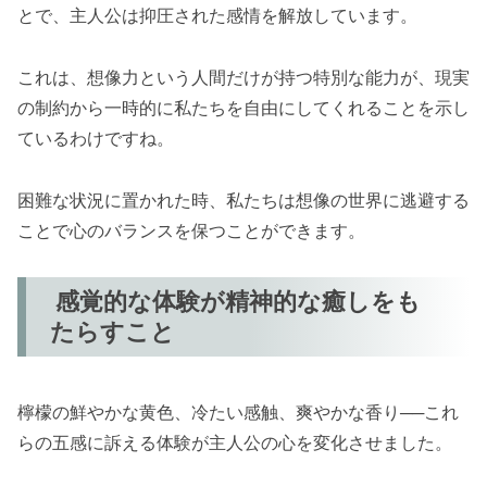
とで、主人公は抑圧された感情を解放しています。
これは、想像力という人間だけが持つ特別な能力が、現実
の制約から一時的に私たちを自由にしてくれることを示し
ているわけですね。
困難な状況に置かれた時、私たちは想像の世界に逃避する
ことで心のバランスを保つことができます。
感覚的な体験が精神的な癒しをも
たらすこと
檸檬の鮮やかな黄色、冷たい感触、爽やかな香り──これ
らの五感に訴える体験が主人公の心を変化させました。