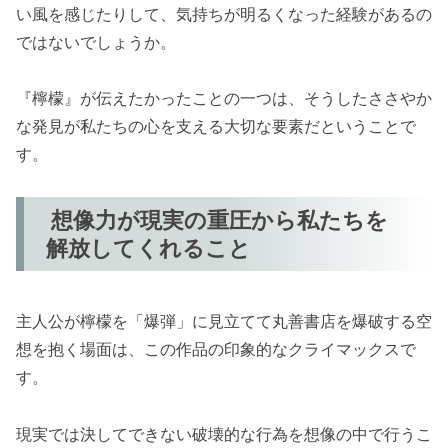
い風を感じたりして、気持ちが明るくなった経験があるの
ではないでしょうか。
『檸檬』が伝えたかったことの一つは、そうしたささやか
な発見が私たちの心を支える大切な要素だということで
す。
想像力が現実の重圧から私たちを
解放してくれること
主人公が檸檬を「爆弾」に見立てて丸善書店を爆破する空
想を抱く場面は、この作品の印象的なクライマックスで
す。
現実では決してできない破壊的な行為を想像の中で行うこ