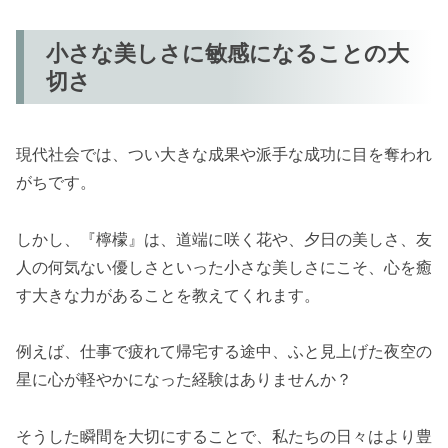
小さな美しさに敏感になることの大
切さ
現代社会では、つい大きな成果や派手な成功に目を奪われ
がちです。
しかし、『檸檬』は、道端に咲く花や、夕日の美しさ、友
人の何気ない優しさといった小さな美しさにこそ、心を癒
す大きな力があることを教えてくれます。
例えば、仕事で疲れて帰宅する途中、ふと見上げた夜空の
星に心が軽やかになった経験はありませんか？
そうした瞬間を大切にすることで、私たちの日々はより豊