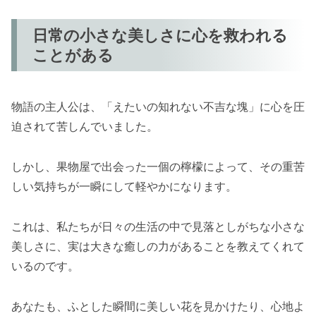
日常の小さな美しさに心を救われる
ことがある
物語の主人公は、「えたいの知れない不吉な塊」に心を圧
迫されて苦しんでいました。
しかし、果物屋で出会った一個の檸檬によって、その重苦
しい気持ちが一瞬にして軽やかになります。
これは、私たちが日々の生活の中で見落としがちな小さな
美しさに、実は大きな癒しの力があることを教えてくれて
いるのです。
あなたも、ふとした瞬間に美しい花を見かけたり、心地よ