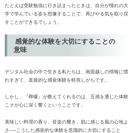
たとえば受験勉強に行き詰まったときは、自分が憧れの大
学で学んでいる姿を想像することで、再びやる気を取り戻
すことができるでしょう。
感覚的な体験を大切にすることの
意味
デジタル社会の中で生きる私たちは、画面越しの情報に慣
れすぎて、直接的な感覚体験を軽視しがちです。
しかし、『檸檬』が教えてくれるのは、五感を通じた体験
こそが心に深く響くということです。
美味しい料理の香り、音楽の響き、肌に感じる風の心地よ
さ──こうした感覚的な体験を意識的に大切にすること