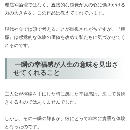
理屈や論理ではなく、直接的な感覚が人の心に働きかける
力の大きさを、この作品は教えてくれています。
現代社会では頭で考えることが重視されがちですが、『檸
檬』は感覚的な体験の価値を改めて私たちに気づかせてく
れるのです。
一瞬の幸福感が人生の意味を見出さ
せてくれること
主人公が檸檬を手にした時に感じた幸福感は、決して長続
きするものではありませんでした。
しかし、その一瞬の輝きが、彼にとって非常に貴重な体験
となったのです。