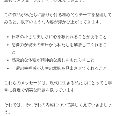
この作品が私たちに語りかける核心的なテーマを整理して
みると、以下のような内容が浮かび上がってきます。
日常の小さな美しさに心を救われることがあること
想像力が現実の重圧から私たちを解放してくれるこ
と
感覚的な体験が精神的な癒しをもたらすこと
一瞬の幸福感が人生の意味を見出させてくれること
これらのメッセージは、現代に生きる私たちにとっても非
常に身近で切実な問題を扱っています。
それでは、それぞれの内容について詳しく見ていきましょ
う。