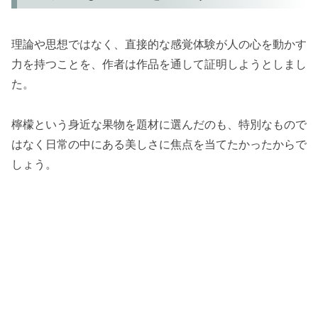
理論や思想ではなく、直接的な感覚体験が人の心を動かす
力を持つことを、作者は作品を通して証明しようとしまし
た。
檸檬という身近な果物を題材に選んだのも、特別なもので
はなく日常の中にある美しさに焦点を当てたかったからで
しょう。