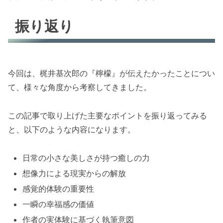
振り返り
今回は、梶井基次郎の『檸檬』が伝えたかったことについ
て、様々な角度から考察してきました。
この記事で取り上げた主要なポイントを振り返ってみる
と、以下のような内容になります。
日常の小さな美しさが持つ癒しの力
想像力による現実からの解放
感覚的体験の重要性
一瞬の幸福感の価値
作者の実体験に基づく執筆意図