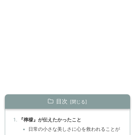
目次
『檸檬』が伝えたかったこと
日常の小さな美しさに心を救われることが