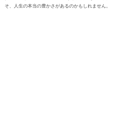
そ、人生の本当の豊かさがあるのかもしれません。