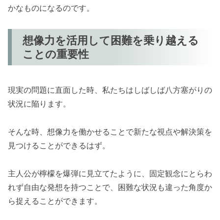
かなものになるのです。
想像力を活用して困難を乗り越える
ことの重要性
現実の問題に直面した時、私たちはしばしば八方塞がりの
状況に陥ります。
そんな時、想像力を働かせることで新たな視点や解決策を
見つけることができるはず。
主人公が檸檬を爆弾に見立てたように、固定観念にとらわ
れず自由な発想を持つことで、困難な状況も違った角度か
ら捉えることができます。