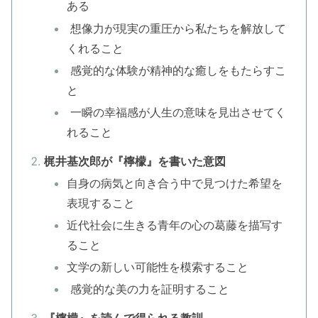
ある
想像力が現実の重圧から私たちを解放して
くれること
感覚的な体験が精神的な癒しをもたらすこ
と
一瞬の幸福感が人生の意味を見出させてく
れること
梶井基次郎が『檸檬』を書いた意図
自身の病気と向き合う中で見つけた希望を
表現すること
近代社会に生きる青年の心の葛藤を描写す
ること
文学の新しい可能性を模索すること
感覚的な美の力を証明すること