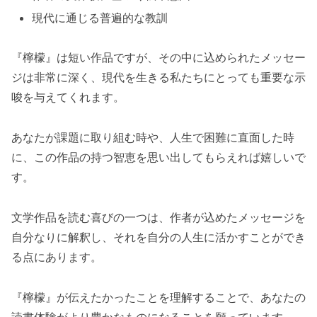
現代に通じる普遍的な教訓
『檸檬』は短い作品ですが、その中に込められたメッセー
ジは非常に深く、現代を生きる私たちにとっても重要な示
唆を与えてくれます。
あなたが課題に取り組む時や、人生で困難に直面した時
に、この作品の持つ智恵を思い出してもらえれば嬉しいで
す。
文学作品を読む喜びの一つは、作者が込めたメッセージを
自分なりに解釈し、それを自分の人生に活かすことができ
る点にあります。
『檸檬』が伝えたかったことを理解することで、あなたの
読書体験がより豊かなものになることを願っています。