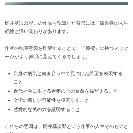
梶井基次郎がこの作品を執筆した背景には、彼自身の人生
経験と深い関わりがあります。
作者の執筆意図を理解することで、『檸檬』の持つメッセ
ージがより鮮明に見えてくるでしょう。
自身の病気と向き合う中で見つけた希望を表現する
こと
近代社会に生きる青年の心の葛藤を描写すること
文学の新しい可能性を模索すること
感覚的な美の力を証明すること
これらの意図は、梶井基次郎という作家の人生そのものと