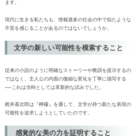
ます。
現代に生きる私たちも、情報過多の社会の中で似たような
不安を感じることがあるのではないでしょうか。
文学の新しい可能性を模索すること
従来の小説のように明確なストーリーや教訓を提示するの
ではなく、主人公の内面の微細な変化を丁寧に描写する
──これは当時としては革新的な試みでした。
梶井基次郎は『檸檬』を通して、文学が持つ新たな表現の
可能性を追求しようとしていたのです。
感覚的な美の力を証明すること