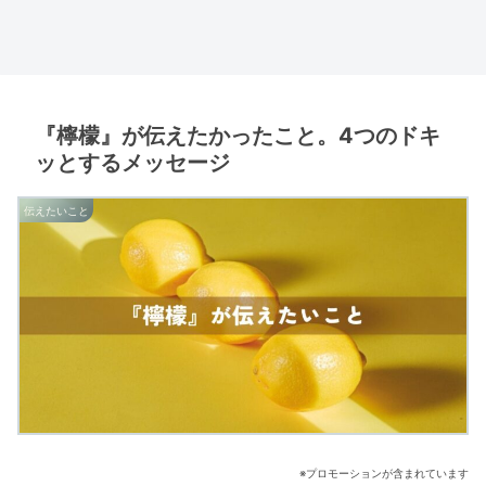
『檸檬』が伝えたかったこと。4つのドキ
ッとするメッセージ
伝えたいこと
※プロモーションが含まれています