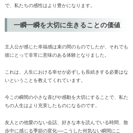
で、私たちの感性はより豊かになります。
一瞬一瞬を大切に生きることの価値
主人公が感じた幸福感は束の間のものでしたが、それでも
彼にとって非常に意味のある体験となりました。
これは、人生における幸せが必ずしも長続きする必要はな
いということを教えてくれています。
今この瞬間の小さな喜びや感動を大切にすることで、私た
ちの人生はより充実したものになるのです。
友人との他愛のない会話、好きな本を読んでいる時間、散
歩中に感じる季節の変化──こうした何気ない瞬間にこ