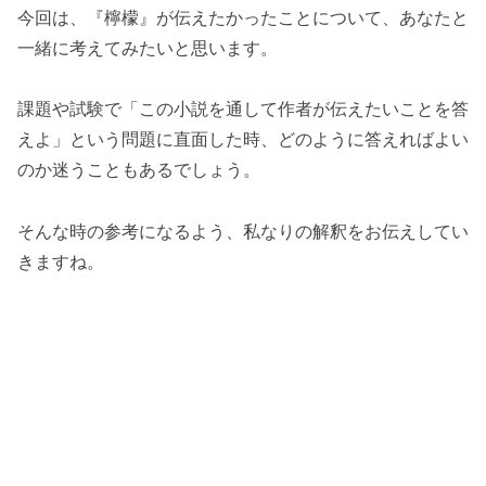
今回は、『檸檬』が伝えたかったことについて、あなたと
一緒に考えてみたいと思います。
課題や試験で「この小説を通して作者が伝えたいことを答
えよ」という問題に直面した時、どのように答えればよい
のか迷うこともあるでしょう。
そんな時の参考になるよう、私なりの解釈をお伝えしてい
きますね。