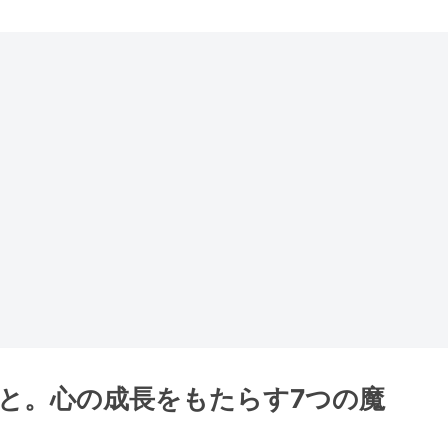
と。心の成長をもたらす7つの魔