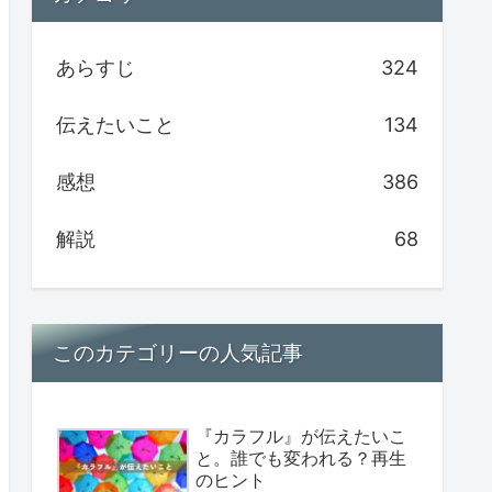
あらすじ
324
伝えたいこと
134
感想
386
解説
68
このカテゴリーの人気記事
『カラフル』が伝えたいこ
と。誰でも変われる？再生
のヒント