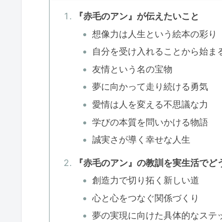
『赤毛のアン』が伝えたいこと
想像力は人生という絵本の彩り
自分を受け入れることから始ま
友情という名の宝物
夢に向かって走り続ける勇気
愛情は人を変える不思議な力
学びの本質を問いかける物語
誠実さが導く幸せな人生
『赤毛のアン』の教訓を実生活でど
創造力で切り拓く新しい道
心と心をつなぐ関係づくり
夢の実現に向けた具体的なステ