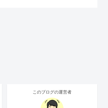
このブログの運営者