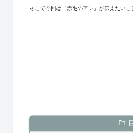
そこで今回は『赤毛のアン』が伝えたいこ