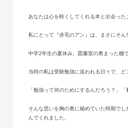
あなたは心を軽くしてくれる本と出会った
私にとって『赤毛のアン』は、まさにそん
中学2年生の夏休み。図書室の奥まった棚
当時の私は受験勉強に追われる日々で、ど
「勉強って何のためにするんだろう？」「
そんな思いを胸の奥に秘めていた時期でし
んでくれました。