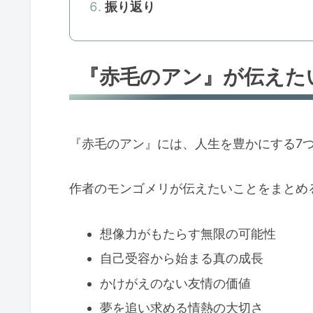
振り返り
『赤毛のアン』が伝えた
『赤毛のアン』には、人生を豊かにする7
作者のモンゴメリが伝えたいことをまとめ
想像力がもたらす無限の可能性
自己受容から始まる真の成長
かけがえのない友情の価値
夢を追い求める情熱の大切さ