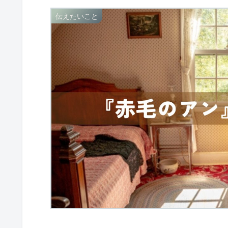
伝えたいこと