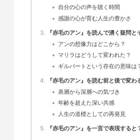
自分の心の声を聴く時間
感謝の心が育む人生の豊かさ
『赤毛のアン』を読んで湧く疑問と
アンの想像力はどこから？
マリラはどうして変われた？
ギルバートという存在の意味は
『赤毛のアン』を読む前と後で変わ
表層から深層への気づき
年齢を超えた深い共感
人生の道標としての再発見
『赤毛のアン』を一言で表現すると