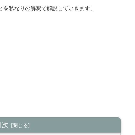
とを私なりの解釈で解説していきます。
目次