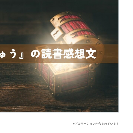
※プロモーションが含まれています