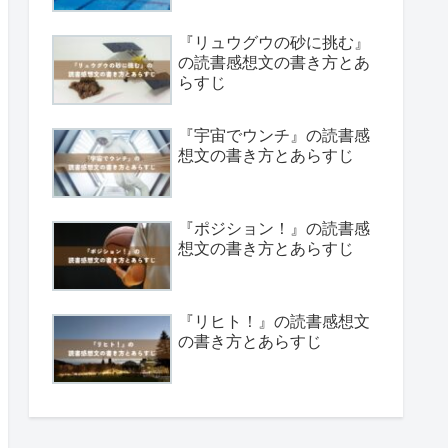
『リュウグウの砂に挑む』
の読書感想文の書き方とあ
らすじ
『宇宙でウンチ』の読書感
想文の書き方とあらすじ
『ポジション！』の読書感
想文の書き方とあらすじ
『リヒト！』の読書感想文
の書き方とあらすじ