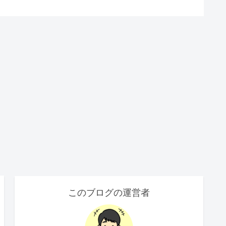
このブログの運営者