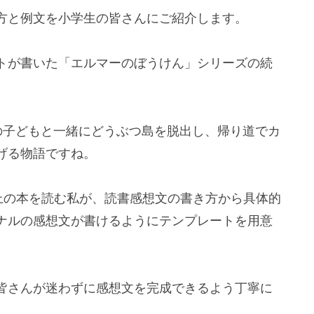
方と例文を小学生の皆さんにご紹介します。
トが書いた「エルマーのぼうけん」シリーズの続
の子どもと一緒にどうぶつ島を脱出し、帰り道でカ
げる物語ですね。
上の本を読む私が、読書感想文の書き方から具体的
ナルの感想文が書けるようにテンプレートを用意
皆さんが迷わずに感想文を完成できるよう丁寧に