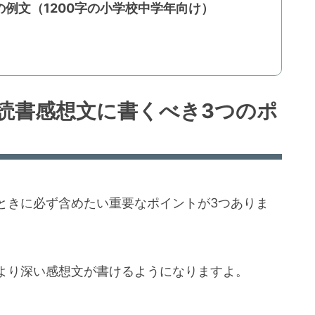
例文（1200字の小学校中学年向け）
読書感想文に書くべき3つのポ
ときに必ず含めたい重要なポイントが3つありま
より深い感想文が書けるようになりますよ。