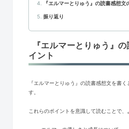
『エルマーとりゅう』の読書感想文の
振り返り
『エルマーとりゅう』の
イント
『エルマーとりゅう』の読書感想文を書く
す。
これらのポイントを意識して読むことで、