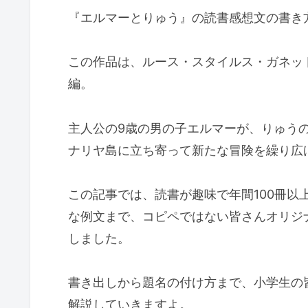
『エルマーとりゅう』の読書感想文の書き
この作品は、ルース・スタイルス・ガネッ
編。
主人公の9歳の男の子エルマーが、りゅう
ナリヤ島に立ち寄って新たな冒険を繰り広
この記事では、読書が趣味で年間100冊以
な例文まで、コピペではない皆さんオリジ
しました。
書き出しから題名の付け方まで、小学生の
解説していきますよ。