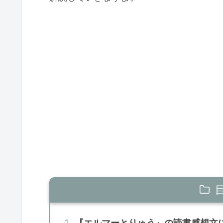
『エルマーとりゅう』の読書感想文