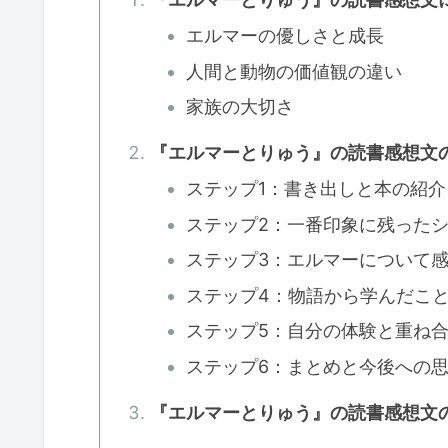
エルマーの優しさと成長
人間と動物の価値観の違い
家族の大切さ
『エルマーとりゅう』の読書感想文
ステップ1：書き出しと本の紹介
ステップ2：一番印象に残った
ステップ3：エルマーについて
ステップ4：物語から学んだこ
ステップ5：自分の体験と重ね
ステップ6：まとめと今後への
『エルマーとりゅう』の読書感想文の