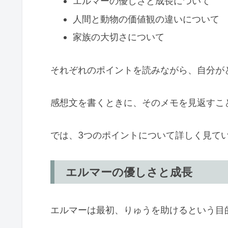
エルマーの優しさと成長について
人間と動物の価値観の違いについて
家族の大切さについて
それぞれのポイントを読みながら、自分が
感想文を書くときに、そのメモを見返すこ
では、3つのポイントについて詳しく見て
エルマーの優しさと成長
エルマーは最初、りゅうを助けるという目