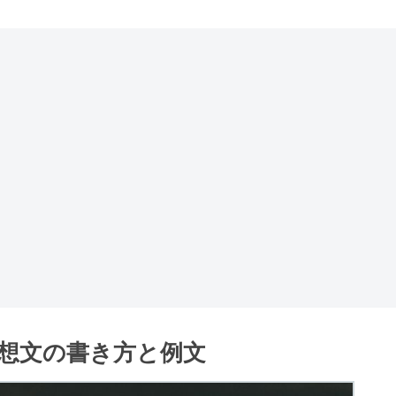
想文の書き方と例文