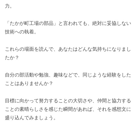
力。
「たかが町工場の部品」と言われても、絶対に妥協しない
技術への執着。
これらの場面を読んで、あなたはどんな気持ちになりまし
たか？
自分の部活動や勉強、趣味などで、同じような経験をした
ことはありませんか？
目標に向かって努力することの大切さや、仲間と協力する
ことの素晴らしさを感じた瞬間があれば、それを感想文に
盛り込んでみましょう。