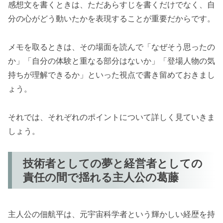
感想文を書くときは、ただあらすじを書くだけでなく、自
分の心がどう動いたかを表現することが重要だからです。
メモを取るときは、その場面を読んで「なぜそう思ったの
か」「自分の体験と重なる部分はないか」「登場人物の気
持ちが理解できるか」といった視点で書き留めておきまし
ょう。
それでは、それぞれのポイントについて詳しく見ていきま
しょう。
技術者としての夢と経営者としての
責任の間で揺れる主人公の葛藤
主人公の佃航平は、元宇宙科学者という輝かしい経歴を持