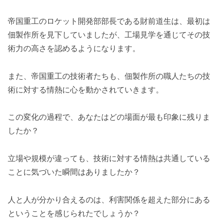
帝国重工のロケット開発部部長である財前道生は、最初は
佃製作所を見下していましたが、工場見学を通じてその技
術力の高さを認めるようになります。
また、帝国重工の技術者たちも、佃製作所の職人たちの技
術に対する情熱に心を動かされていきます。
この変化の過程で、あなたはどの場面が最も印象に残りま
したか？
立場や規模が違っても、技術に対する情熱は共通している
ことに気づいた瞬間はありましたか？
人と人が分かり合えるのは、利害関係を超えた部分にある
ということを感じられたでしょうか？