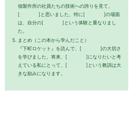
佃製作所の社員たちの技術への誇りを見て、
[ ]と思いました。特に[ ]の場面
は、自分の[ ]という体験と重なりまし
た。
まとめ（この本から学んだこと）
『下町ロケット』を読んで、[ ]の大切さ
を学びました。将来、[ ]になりたいと考
えている私にとって、[ ]という教訓は大
きな励みになります。