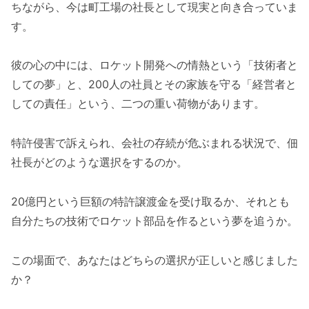
ちながら、今は町工場の社長として現実と向き合っていま
す。
彼の心の中には、ロケット開発への情熱という「技術者と
しての夢」と、200人の社員とその家族を守る「経営者と
しての責任」という、二つの重い荷物があります。
特許侵害で訴えられ、会社の存続が危ぶまれる状況で、佃
社長がどのような選択をするのか。
20億円という巨額の特許譲渡金を受け取るか、それとも
自分たちの技術でロケット部品を作るという夢を追うか。
この場面で、あなたはどちらの選択が正しいと感じました
か？