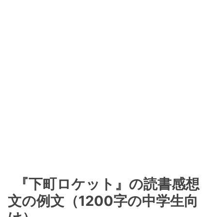
『下町ロケット』の読書感想
文の例文（1200字の中学生向