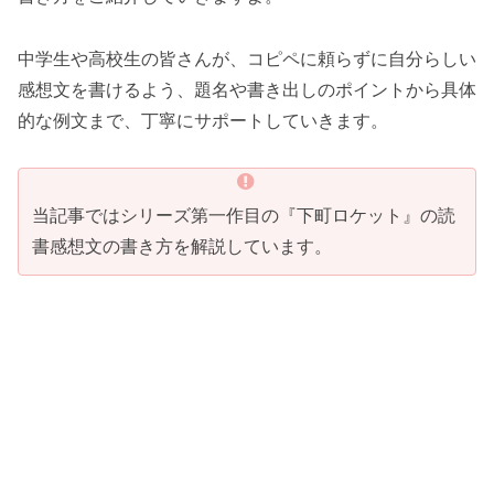
中学生や高校生の皆さんが、コピペに頼らずに自分らしい
感想文を書けるよう、題名や書き出しのポイントから具体
的な例文まで、丁寧にサポートしていきます。
当記事ではシリーズ第一作目の『下町ロケット』の読
書感想文の書き方を解説しています。