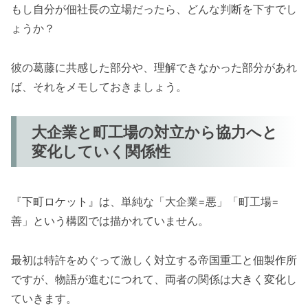
もし自分が佃社長の立場だったら、どんな判断を下すでし
ょうか？
彼の葛藤に共感した部分や、理解できなかった部分があれ
ば、それをメモしておきましょう。
大企業と町工場の対立から協力へと
変化していく関係性
『下町ロケット』は、単純な「大企業=悪」「町工場=
善」という構図では描かれていません。
最初は特許をめぐって激しく対立する帝国重工と佃製作所
ですが、物語が進むにつれて、両者の関係は大きく変化し
ていきます。