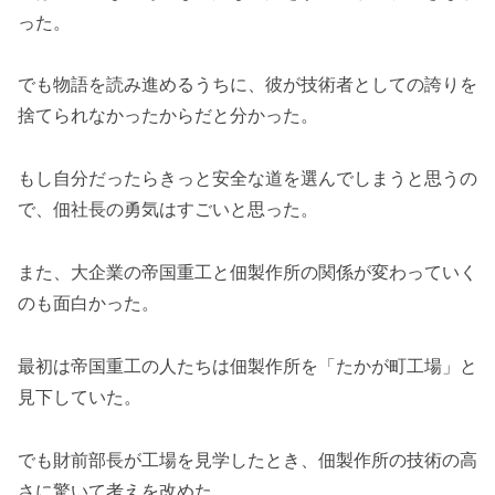
った。
でも物語を読み進めるうちに、彼が技術者としての誇りを
捨てられなかったからだと分かった。
もし自分だったらきっと安全な道を選んでしまうと思うの
で、佃社長の勇気はすごいと思った。
また、大企業の帝国重工と佃製作所の関係が変わっていく
のも面白かった。
最初は帝国重工の人たちは佃製作所を「たかが町工場」と
見下していた。
でも財前部長が工場を見学したとき、佃製作所の技術の高
さに驚いて考えを改めた。