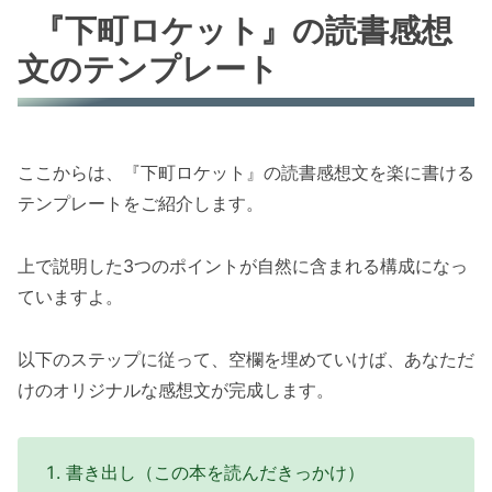
『下町ロケット』の読書感想
文のテンプレート
ここからは、『下町ロケット』の読書感想文を楽に書ける
テンプレートをご紹介します。
上で説明した3つのポイントが自然に含まれる構成になっ
ていますよ。
以下のステップに従って、空欄を埋めていけば、あなただ
けのオリジナルな感想文が完成します。
書き出し（この本を読んだきっかけ）