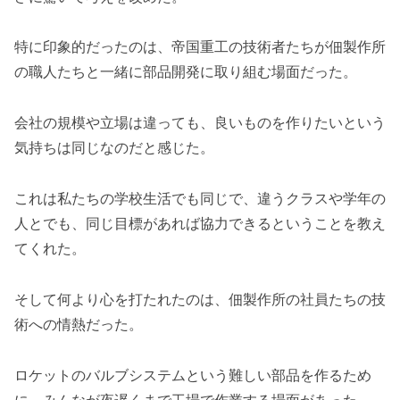
特に印象的だったのは、帝国重工の技術者たちが佃製作所
の職人たちと一緒に部品開発に取り組む場面だった。
会社の規模や立場は違っても、良いものを作りたいという
気持ちは同じなのだと感じた。
これは私たちの学校生活でも同じで、違うクラスや学年の
人とでも、同じ目標があれば協力できるということを教え
てくれた。
そして何より心を打たれたのは、佃製作所の社員たちの技
術への情熱だった。
ロケットのバルブシステムという難しい部品を作るため
に、みんなが夜遅くまで工場で作業する場面があった。