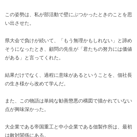
この姿勢は、私が部活動で壁にぶつかったときのことを思
い出させた。
県大会で負けが続いて、「もう無理かもしれない」と諦め
そうになったとき、顧問の先生が「君たちの努力には価値
がある」と言ってくれた。
結果だけでなく、過程に意味があるということを、佃社長
の生き様から改めて学んだ。
また、この物語は単純な勧善懲悪の構図で描かれていない
点が興味深かった。
大企業である帝国重工と中小企業である佃製作所は、最初
は敵対関係にある。