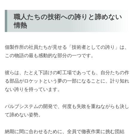
職人たちの技術への誇りと諦めない
情熱
佃製作所の社員たちが見せる「技術者としての誇り」は、
この物語の最も感動的な部分の一つです。
彼らは、たとえ下請けの町工場であっても、自分たちの作
る部品がロケットという夢の一部になることに、計り知れ
ない誇りを持っています。
バルブシステムの開発で、何度も失敗を重ねながらも決し
て諦めない姿勢。
納期に間に合わせるために、全員で徹夜作業に挑む団結