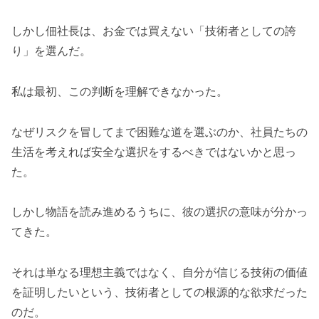
しかし佃社長は、お金では買えない「技術者としての誇
り」を選んだ。
私は最初、この判断を理解できなかった。
なぜリスクを冒してまで困難な道を選ぶのか、社員たちの
生活を考えれば安全な選択をするべきではないかと思っ
た。
しかし物語を読み進めるうちに、彼の選択の意味が分かっ
てきた。
それは単なる理想主義ではなく、自分が信じる技術の価値
を証明したいという、技術者としての根源的な欲求だった
のだ。