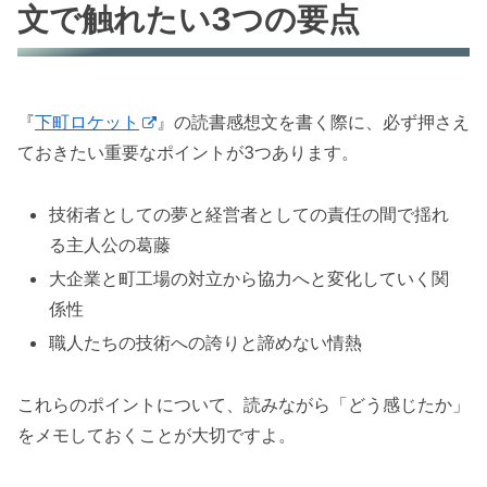
文で触れたい3つの要点
『
下町ロケット
』の読書感想文を書く際に、必ず押さえ
ておきたい重要なポイントが3つあります。
技術者としての夢と経営者としての責任の間で揺れ
る主人公の葛藤
大企業と町工場の対立から協力へと変化していく関
係性
職人たちの技術への誇りと諦めない情熱
これらのポイントについて、読みながら「どう感じたか」
をメモしておくことが大切ですよ。