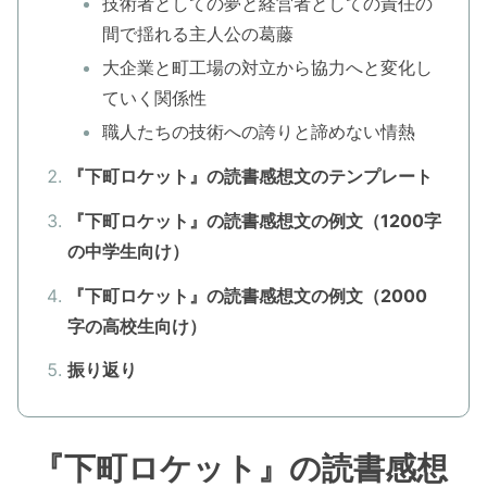
技術者としての夢と経営者としての責任の
間で揺れる主人公の葛藤
大企業と町工場の対立から協力へと変化し
ていく関係性
職人たちの技術への誇りと諦めない情熱
『下町ロケット』の読書感想文のテンプレート
『下町ロケット』の読書感想文の例文（1200字
の中学生向け）
『下町ロケット』の読書感想文の例文（2000
字の高校生向け）
振り返り
『下町ロケット』の読書感想