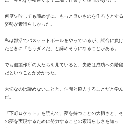
何度失敗しても諦めずに、もっと良いものを作ろうとする
姿勢が素晴らしかった。
私は部活でバスケットボールをやっているが、試合に負け
たときに「もうダメだ」と諦めそうになることがある。
でも佃製作所の人たちを見ていると、失敗は成功への階段
だということが分かった。
大切なのは諦めないことと、仲間と協力することだと学ん
だ。
『下町ロケット』を読んで、夢を持つことの大切さと、そ
の夢を実現するために努力することの素晴らしさを知っ