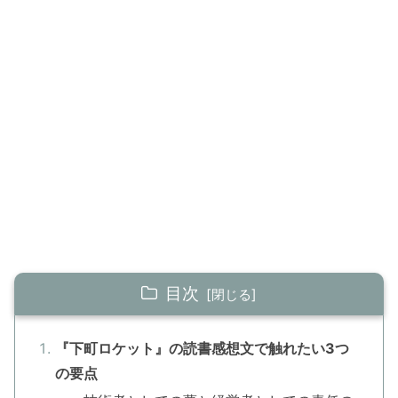
目次
『下町ロケット』の読書感想文で触れたい3つ
の要点