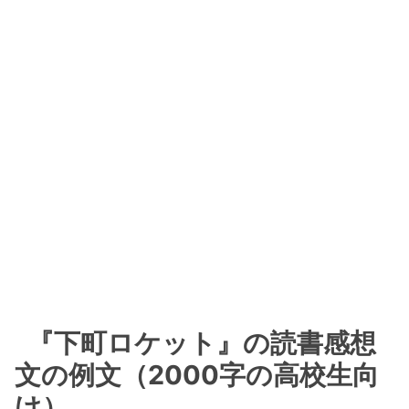
『下町ロケット』の読書感想
文の例文（2000字の高校生向
け）