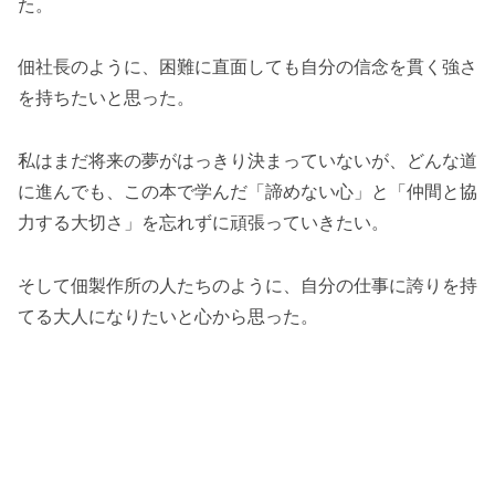
た。
佃社長のように、困難に直面しても自分の信念を貫く強さ
を持ちたいと思った。
私はまだ将来の夢がはっきり決まっていないが、どんな道
に進んでも、この本で学んだ「諦めない心」と「仲間と協
力する大切さ」を忘れずに頑張っていきたい。
そして佃製作所の人たちのように、自分の仕事に誇りを持
てる大人になりたいと心から思った。