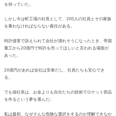
を持っていた。
しかし今は町工場の社長として、200人の社員とその家族
を養わなければならない責任がある。
特許侵害で訴えられて会社が潰れそうになったとき、帝国
重工から20億円で特許を売ってほしいと言われる場面が
あった。
20億円があれば会社は安泰だし、社員たちも安心でき
る。
でも佃社長は、お金よりも自分たちの技術でロケット部品
を作るという夢を選んだ。
私は最初、なぜそんな危険な選択をするのか理解できなか