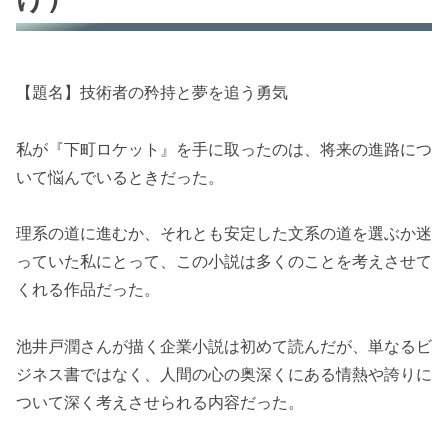
【題名】技術者の矜持と夢を追う勇気
私が『下町ロケット』を手に取ったのは、将来の進路につ
いて悩んでいるときだった。
理系の道に進むか、それとも安定した文系の道を選ぶか迷
っていた私にとって、この小説は多くのことを考えさせて
くれる作品だった。
池井戸潤さんが描く企業小説は初めて読んだが、単なるビ
ジネス書ではなく、人間の心の奥深くにある情熱や誇りに
ついて深く考えさせられる内容だった。